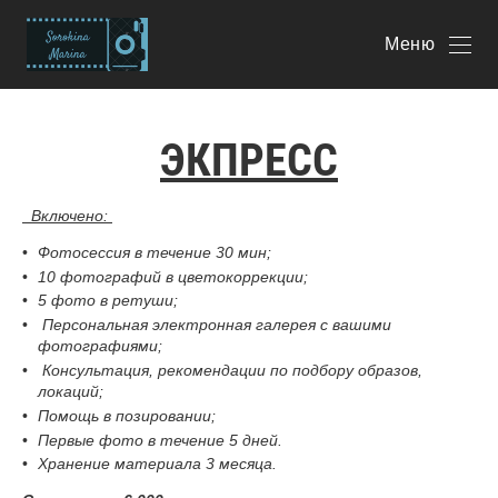
Меню
ЭКПРЕСС
Включено:
Фотосессия в течение 30 мин;
10 фотографий в цветокоррекции;
5 фото в ретуши;
Персональная электронная галерея с вашими
фотографиями;
Консультация, рекомендации по подбору образов,
локаций;
Помощь в позировании;
Первые фото в течение 5 дней.
Хранение материала 3 месяца.