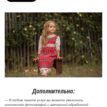
Дополнительно:
— В любом пакете услуг вы можете увеличить
количество фотографий с авторской обработкой