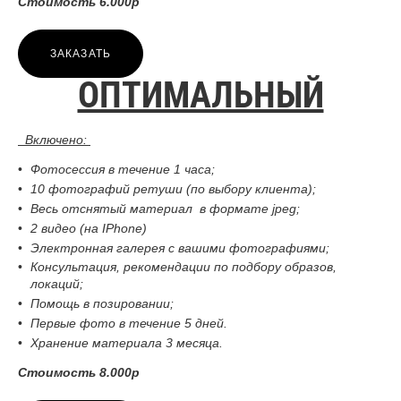
Стоимость 6.000р
ЗАКАЗАТЬ
ОПТИМАЛЬНЫЙ
Включено:
Фотосессия в течение 1 часа;
10 фотографий ретуши (по выбору клиента);
Весь отснятый материал в формате jpeg;
2 видео (на IPhone)
Электронная галерея с вашими фотографиями;
Консультация, рекомендации по подбору образов,
локаций;
Помощь в позировании;
Первые фото в течение 5 дней.
Хранение материала 3 месяца.
Стоимость 8.000р