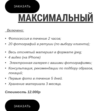
ЗАКАЗАТЬ
МАКСИМАЛЬНЫЙ
Включено:
Фотосессия в течение 2 часов;
20 фотографий в ретуши (по выбору клиента);
Весь отснятый материал в формате jpeg;
4 видео (на IPhone)
Электронная галерея с вашими фотографиями;
Консультация, рекомендации по подбору образов,
локаций;
Первые фото в течение 5 дней.
Хранение материала 3 месяца.
Стоимость 12.000р
ЗАКАЗАТЬ