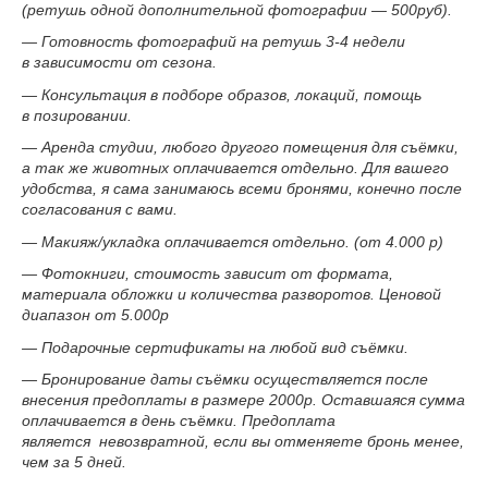
(ретушь одной дополнительной фотографии — 500руб).
— Готовность фотографий на ретушь 3-4 недели
в зависимости от сезона.
— Консультация в подборе образов, локаций, помощь
в позировании.
— Аренда студии, любого другого помещения для съёмки,
а так же животных оплачивается отдельно. Для вашего
удобства, я сама занимаюсь всеми бронями, конечно после
согласования с вами.
— Макияж/укладка оплачивается отдельно. (от 4.000 р)
— Фотокниги, стоимость зависит от формата,
материала обложки и количества разворотов. Ценовой
диапазон от 5.000р
— Подарочные сертификаты на любой вид съёмки.
— Бронирование даты съёмки осуществляется после
внесения предоплаты в размере 2000р. Оставшаяся сумма
оплачивается в день съёмки. Предоплата
является
невозвратной, если вы отменяете бронь менее,
чем за 5 дней.