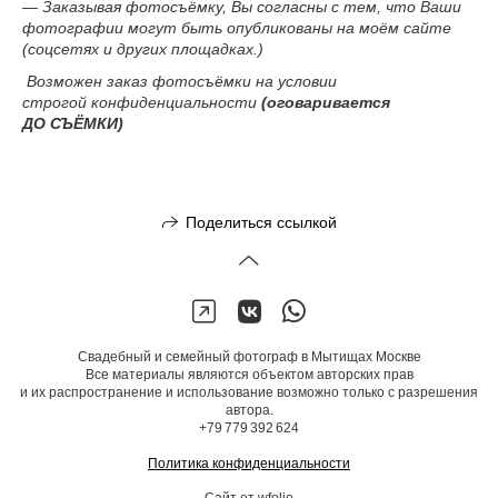
— Заказывая фотосъёмку, Вы согласны с тем, что Ваши
фотографии могут быть опубликованы на моём сайте
(соцсетях и других площадках.)
Возможен заказ фотосъёмки на условии
строгой конфиденциальности
(оговаривается
ДО СЪЁМКИ)
Поделиться ссылкой
Свадебный и семейный фотограф в Мытищах Москве
Все материалы являются объектом авторских прав
и их распространение и использование возможно только с разрешения
автора.
+79 779 392 624
Политика конфиденциальности