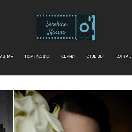
ЛАВНАЯ
ПОРТФОЛИО
СЕРИИ
ОТЗЫВЫ
КОНТАК